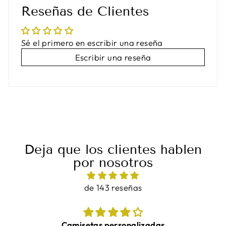
Reseñas de Clientes
Sé el primero en escribir una reseña
Escribir una reseña
Deja que los clientes hablen
por nosotros
de 143 reseñas
as
¡Las camisetas quedaron increíbles y se