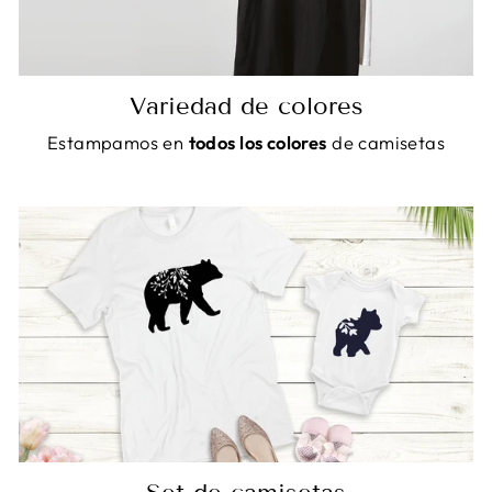
Variedad de colores
Estampamos en
todos los colores
de camisetas