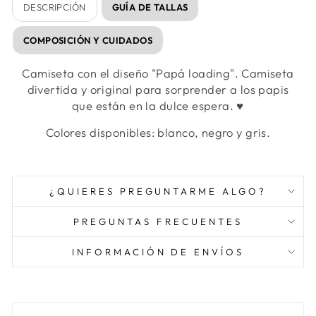
DESCRIPCIÓN
GUÍA DE TALLAS
COMPOSICIÓN Y CUIDADOS
Camiseta con el diseño "Papá loading". Camiseta
divertida y original para sorprender a los papis
que están en la dulce espera. ♥
Colores disponibles: blanco, negro y gris.
¿QUIERES PREGUNTARME ALGO?
PREGUNTAS FRECUENTES
INFORMACIÓN DE ENVÍOS