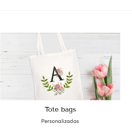
Tote bags
Personalizadas