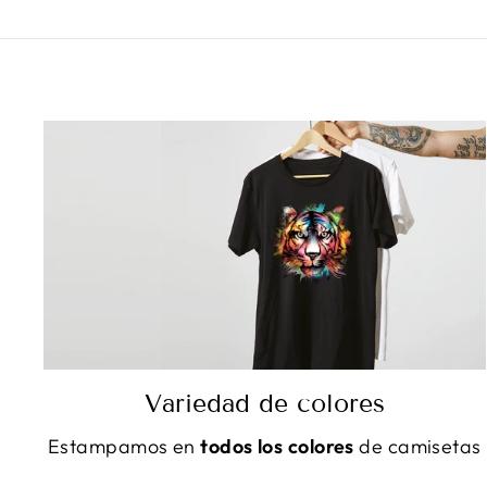
Variedad de colores
Estampamos en
todos los colores
de camisetas