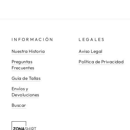
INFORMACIÓN
LEGALES
Nuestra Historia
Aviso Legal
Preguntas
Política de Privacidad
Frecuentes
Guía de Tallas
Envíos y
Devoluciones
Buscar