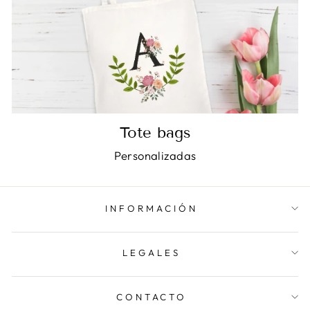
Tote bags
Personalizadas
INFORMACIÓN
LEGALES
CONTACTO