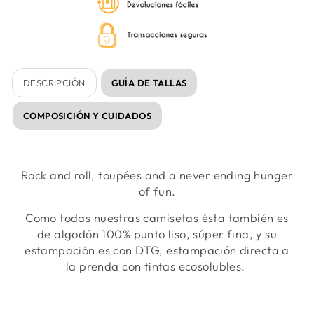
DESCRIPCIÓN
GUÍA DE TALLAS
COMPOSICIÓN Y CUIDADOS
Rock and roll, toupées and a never ending hunger
of fun.
Como todas nuestras camisetas ésta también es
de algodón 100% punto liso, súper fina, y su
estampación es con DTG, estampación directa a
la prenda con tintas ecosolubles.