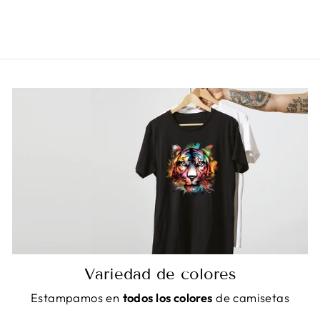
De €22,90
Variedad de colores
Estampamos en
todos los colores
de camisetas