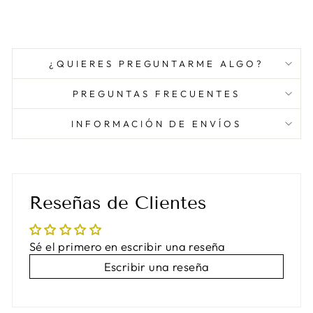
¿QUIERES PREGUNTARME ALGO?
PREGUNTAS FRECUENTES
INFORMACIÓN DE ENVÍOS
Reseñas de Clientes
Sé el primero en escribir una reseña
Escribir una reseña