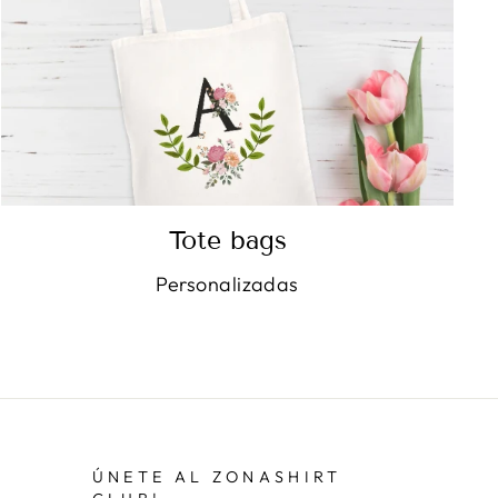
Tote bags
Personalizadas
ÚNETE AL ZONASHIRT