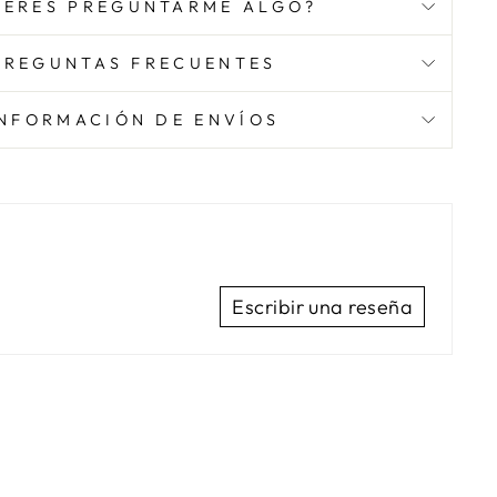
IERES PREGUNTARME ALGO?
PREGUNTAS FRECUENTES
INFORMACIÓN DE ENVÍOS
Escribir una reseña