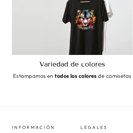
Variedad de colores
Estampamos en
todos los colores
de camisetas
INFORMACIÓN
LEGALES