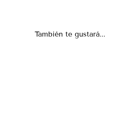
También te gustará...