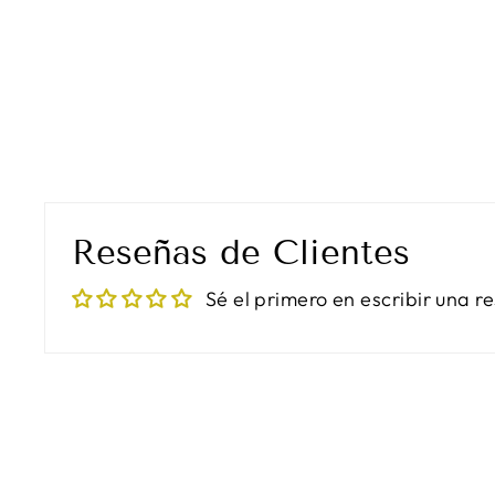
Reseñas de Clientes
Sé el primero en escribir una r