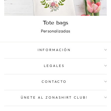
Tote bags
Personalizadas
INFORMACIÓN
LEGALES
CONTACTO
ÚNETE AL ZONASHIRT CLUB!