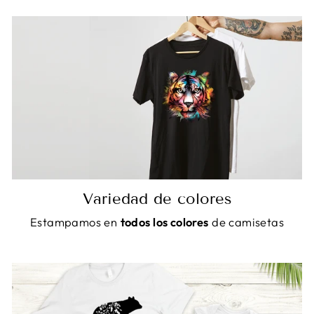
Variedad de colores
Estampamos en
todos los colores
de camisetas