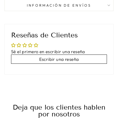
INFORMACIÓN DE ENVÍOS
Reseñas de Clientes
Sé el primero en escribir una reseña
Escribir una reseña
Deja que los clientes hablen
por nosotros