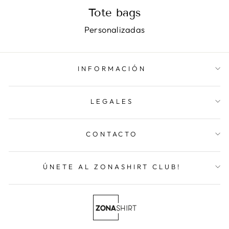
Tote bags
Personalizadas
INFORMACIÓN
LEGALES
CONTACTO
ÚNETE AL ZONASHIRT CLUB!