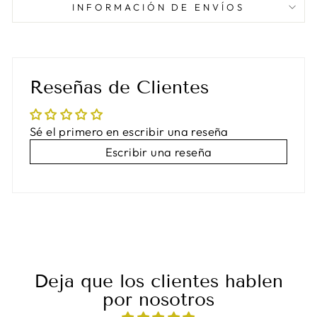
INFORMACIÓN DE ENVÍOS
Reseñas de Clientes
Sé el primero en escribir una reseña
Escribir una reseña
Deja que los clientes hablen
por nosotros