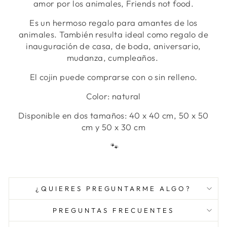
amor por los animales, Friends not food.
Es un hermoso regalo para amantes de los
animales. También resulta ideal como regalo de
inauguración de casa, de boda, aniversario,
mudanza, cumpleaños.
El cojin puede comprarse con o sin relleno.
Color: natural
Disponible en dos tamaños: 40 x 40 cm, 50 x 50
cm y 50 x 30 cm
🐾
¿QUIERES PREGUNTARME ALGO?
PREGUNTAS FRECUENTES