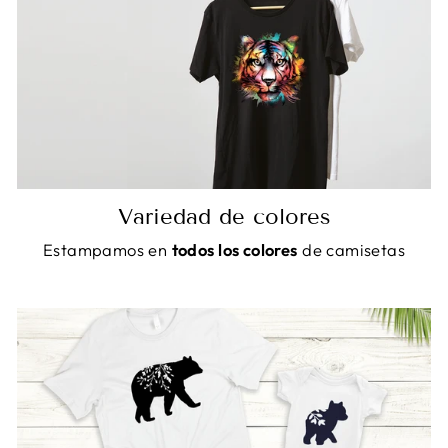
Variedad de colores
Estampamos en
todos los colores
de camisetas