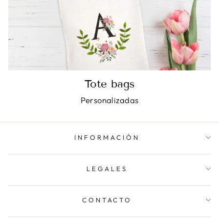
Tote bags
Personalizadas
INFORMACIÓN
LEGALES
CONTACTO