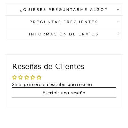
¿QUIERES PREGUNTARME ALGO?
PREGUNTAS FRECUENTES
INFORMACIÓN DE ENVÍOS
Reseñas de Clientes
Sé el primero en escribir una reseña
Escribir una reseña