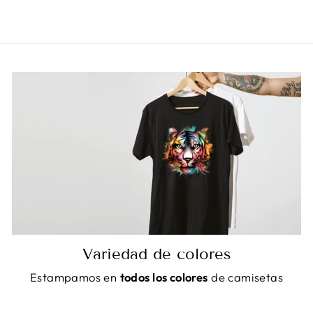
Variedad de colores
Estampamos en
todos los colores
de camisetas