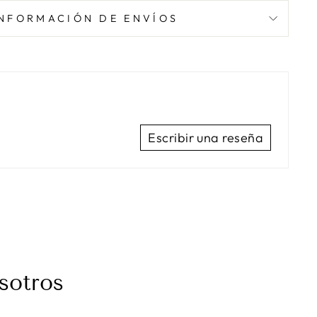
INFORMACIÓN DE ENVÍOS
Escribir una reseña
sotros