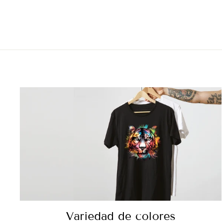
Variedad de colores