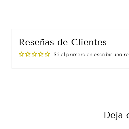
Reseñas de Clientes
Sé el primero en escribir una r
Deja 