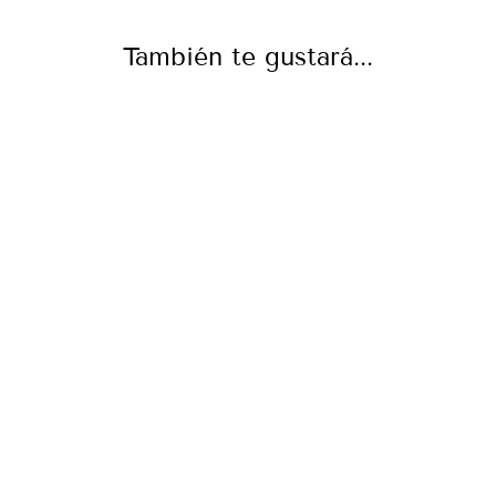
También te gustará...