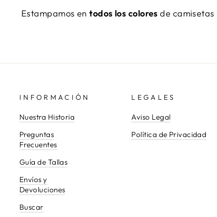
Estampamos en
todos los colores
de camisetas
INFORMACIÓN
LEGALES
Nuestra Historia
Aviso Legal
Preguntas
Política de Privacidad
Frecuentes
Guía de Tallas
Envíos y
Devoluciones
Buscar