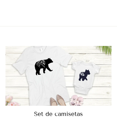
Set de camisetas