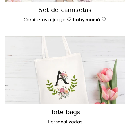
Set de camisetas
Camisetas a juego 🤍
baby mamá
🤍
Tote bags
Personalizadas