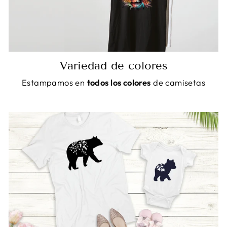
Variedad de colores
Estampamos en
todos los colores
de camisetas