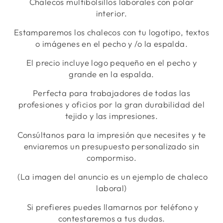
Chalecos multibolsillos laborales con polar
interior.
Estamparemos los chalecos con tu logotipo, textos
o imágenes en el pecho y /o la espalda.
El precio incluye logo pequeño en el pecho y
grande en la espalda.
Perfecta para trabajadores de todas las
profesiones y oficios por la gran durabilidad del
tejido y las impresiones.
Consúltanos para la impresión que necesites y te
enviaremos un presupuesto personalizado sin
compormiso.
(La imagen del anuncio es un ejemplo de chaleco
laboral)
Si prefieres puedes llamarnos por teléfono y
contestaremos a tus dudas.