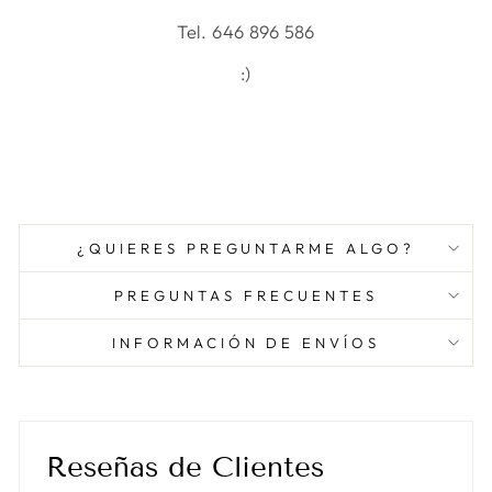
Tel. 646 896 586
:)
¿QUIERES PREGUNTARME ALGO?
PREGUNTAS FRECUENTES
INFORMACIÓN DE ENVÍOS
Reseñas de Clientes