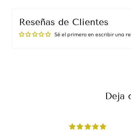
Reseñas de Clientes
Sé el primero en escribir una r
Deja 