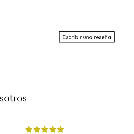
Escribir una reseña
sotros