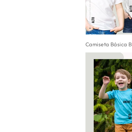
Camiseta Básica 