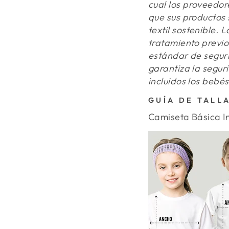
cual los proveedor
que sus productos
textil sostenible.
tratamiento previo
estándar de seguri
garantiza la segur
incluidos los bebés
GUÍA DE TALL
Camiseta Básica In