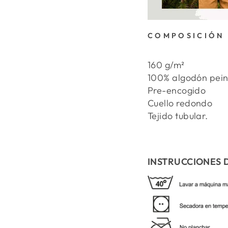
COMPOSICIÓN
160 g/m²
100% algodón pein
Pre-encogido
Cuello redondo
Tejido tubular.
INSTRUCCIONES 