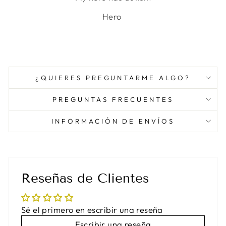
Hero
¿QUIERES PREGUNTARME ALGO?
PREGUNTAS FRECUENTES
INFORMACIÓN DE ENVÍOS
Reseñas de Clientes
Sé el primero en escribir una reseña
Escribir una reseña