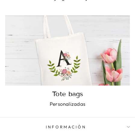
Tote bags
Personalizadas
INFORMACIÓN