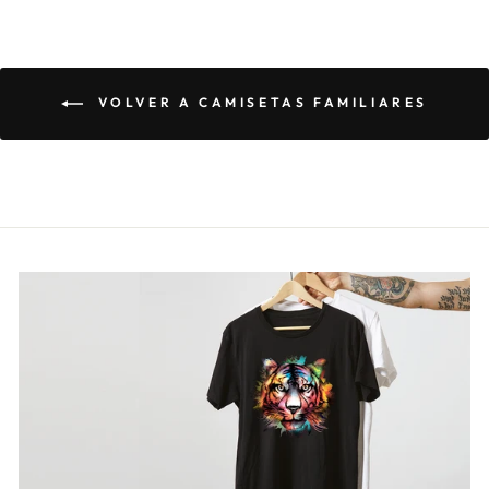
VOLVER A CAMISETAS FAMILIARES