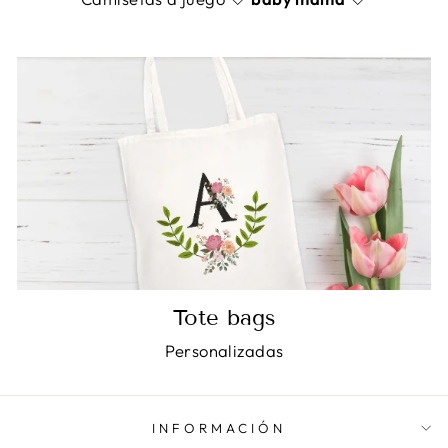
Tote bags
Personalizadas
INFORMACIÓN