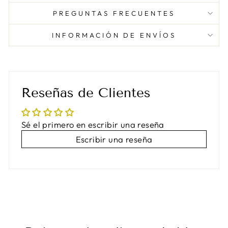
PREGUNTAS FRECUENTES
INFORMACIÓN DE ENVÍOS
Reseñas de Clientes
Sé el primero en escribir una reseña
Escribir una reseña