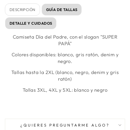
DESCRIPCIÓN
GUÍA DE TALLAS
DETALLE Y CUIDADOS
Camiseta Día del Padre, con el slogan "SUPER
PAPÁ"
Colores disponibles: blanco, gris ratón, denim y
negro.
Tallas hasta la 2XL (blanco, negro, denim y gris
ratón)
Tallas 3XL, 4XL y 5XL: blanco y negro
¿QUIERES PREGUNTARME ALGO?