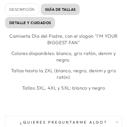
DESCRIPCIÓN
GUÍA DE TALLAS
DETALLE Y CUIDADOS
Camiseta Día del Padre, con el slogan "I'M YOUR
BIGGEST FAN"
Colores disponibles: blanco, gris ratón, denim y
negro.
Tallas hasta la 2XL (blanco, negro, denim y gris
ratón)
Tallas 3XL, 4XL y 5XL: blanco y negro
¿QUIERES PREGUNTARME ALGO?