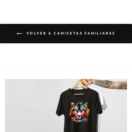
VOLVER A CAMISETAS FAMILIARES