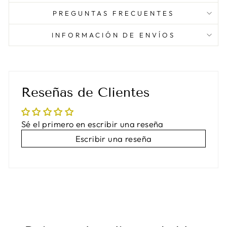
PREGUNTAS FRECUENTES
INFORMACIÓN DE ENVÍOS
Reseñas de Clientes
Sé el primero en escribir una reseña
Escribir una reseña