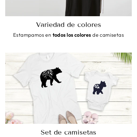
Variedad de colores
Estampamos en
todos los colores
de camisetas
Set de camisetas