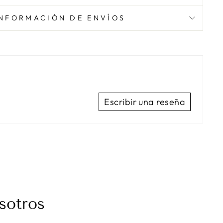
INFORMACIÓN DE ENVÍOS
Escribir una reseña
sotros