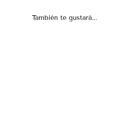
También te gustará...