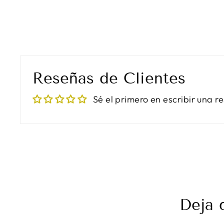
Reseñas de Clientes
Sé el primero en escribir una r
Deja 