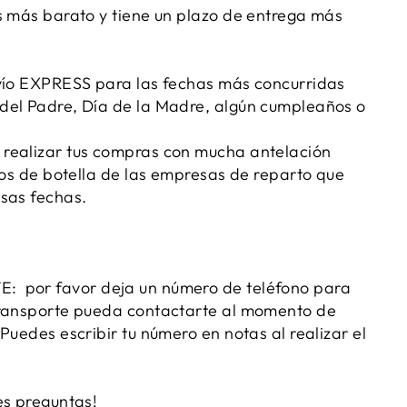
s más barato y tiene un plazo de entrega más
vío EXPRESS para las fechas más concurridas
del Padre, Día de la Madre, algún cumpleaños o
realizar tus compras con mucha antelación
llos de botella de las empresas de reparto que
sas fechas.
 por favor deja un número de teléfono para
transporte pueda contactarte al momento de
Puedes escribir tu número en notas al realizar el
es preguntas!