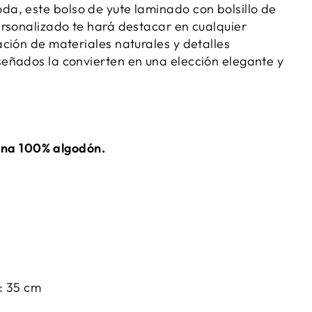
, este bolso de yute laminado con bolsillo de
rsonalizado te hará destacar en cualquier
ción de materiales naturales y detalles
eñados la convierten en una elección elegante y
lona 100% algodón.
: 35 cm