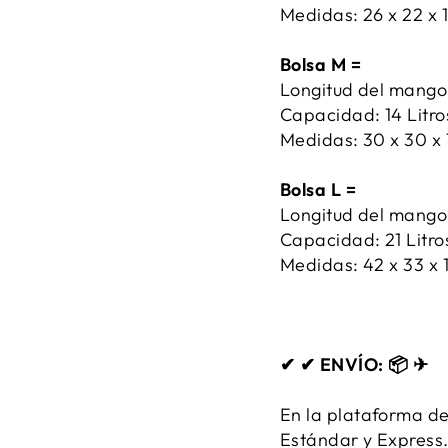
Medidas: 26 x 22 x 
Bolsa M =
Longitud del mango
Capacidad: 14 Litro
Medidas: 30 x 30 x 
Bolsa L =
Longitud del mango
Capacidad: 21 Litro
Medidas: 42 x 33 x 
✔ ✔ ENVÍO: 📦 ✈
En la plataforma de
Estándar y Express