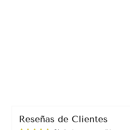
Reseñas de Clientes