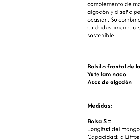
complemento de moda
algodón y diseño pe
ocasión. Su combina
cuidadosamente dis
sostenible.
Bolsillo frontal de 
Yute laminado
Asas de algodón
Medidas:
Bolsa S =
Longitud del mango
Capacidad: 6 Litros