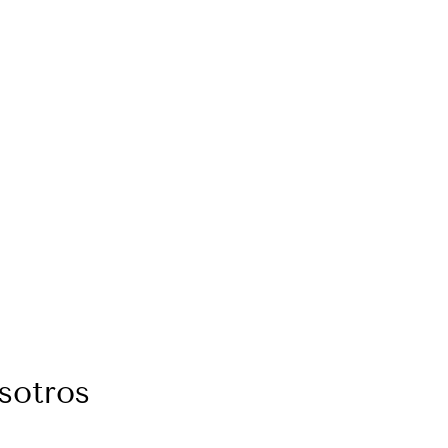
sotros