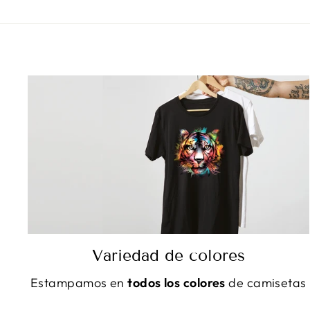
Variedad de colores
Estampamos en
todos los colores
de camisetas