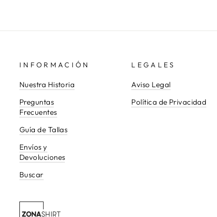
INFORMACIÓN
LEGALES
Nuestra Historia
Aviso Legal
Preguntas
Política de Privacidad
Frecuentes
Guía de Tallas
Envíos y
Devoluciones
Buscar