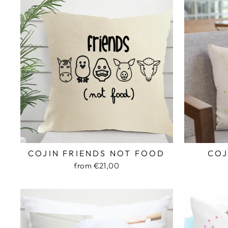
COJIN FRIENDS NOT FOOD
COJ
from €21,00